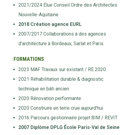
2021/2024 Élue Conseil Ordre des Architectes
Nouvelle-Aquitaine
2018 Création agence EURL
2007/2017 Collaborations à des agences
d’architecture à Bordeaux, Sarlat et Paris.
FORMATIONS
2023 MAF Travaux sur existant / RE 2020
2021 Réhabilitation durable & diagnostic
technique en bâti ancien
2020 Rénovation performante
2020 Construire en terre crue aujourd’hui
2016 Parcours gestionnaire projet BIM / REVIT
2007 Diplôme DPLG École Paris-Val de Seine