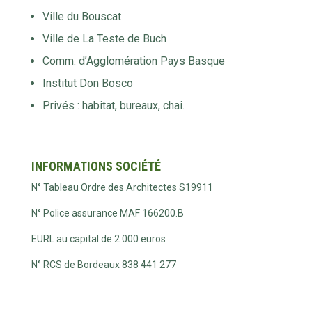
Ville du Bouscat
Ville de La Teste de Buch
Comm. d’Agglomération Pays Basque
Institut Don Bosco
Privés : habitat, bureaux, chai.
INFORMATIONS SOCIÉTÉ
N° Tableau Ordre des Architectes S19911
N° Police assurance MAF 166200.B
EURL au capital de 2 000 euros
N° RCS de Bordeaux 838 441 277