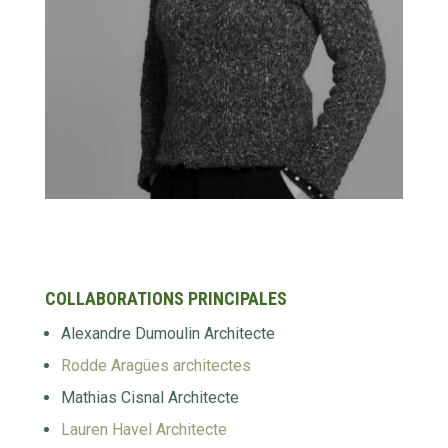
COLLABORATIONS PRINCIPALES
Alexandre Dumoulin Architecte
Rodde Aragües architectes
Mathias Cisnal Architecte
Lauren Havel Architecte