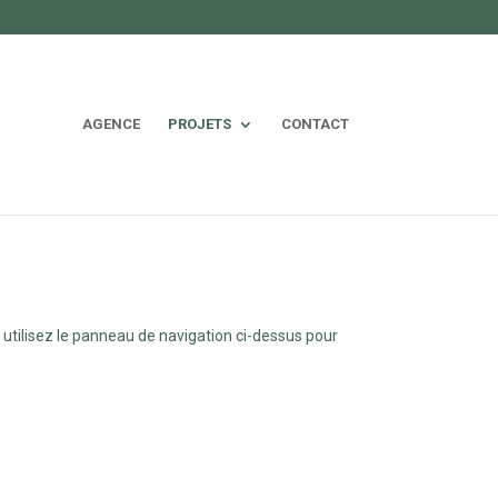
AGENCE
PROJETS
CONTACT
utilisez le panneau de navigation ci-dessus pour