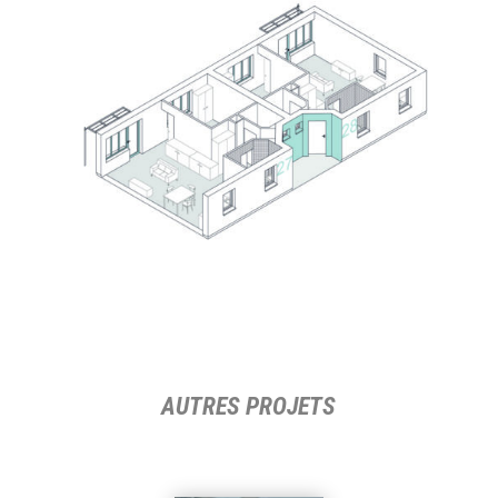
AUTRES PROJETS