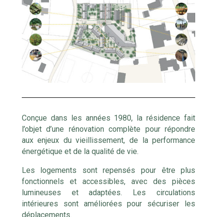
Conçue dans les années 1980, la résidence fait
l’objet d’une rénovation complète pour répondre
aux enjeux du vieillissement, de la performance
énergétique et de la qualité de vie.
Les logements sont repensés pour être plus
fonctionnels et accessibles, avec des pièces
lumineuses et adaptées. Les circulations
intérieures sont améliorées pour sécuriser les
déplacements.