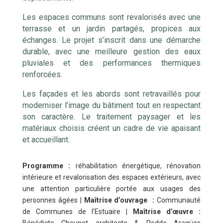
Les espaces communs sont revalorisés avec une
terrasse et un jardin partagés, propices aux
échanges. Le projet s’inscrit dans une démarche
durable, avec une meilleure gestion des eaux
pluviales et des performances thermiques
renforcées.
Les façades et les abords sont retravaillés pour
moderniser l’image du bâtiment tout en respectant
son caractère. Le traitement paysager et les
matériaux choisis créent un cadre de vie apaisant
et accueillant.
Programme :
réhabilitation énergétique, rénovation
intérieure et revalorisation des espaces extérieurs, avec
une attention particulière portée aux usages des
personnes âgées |
Maîtrise d’ouvrage :
Communauté
de Communes de l’Estuaire
| Maîtrise d’œuvre :
Bénédicte Chounet architecte & Rodde Aragües