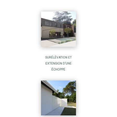
SURÉLÉVATION ET
EXTENSION D’UNE
ÉCHOPPE