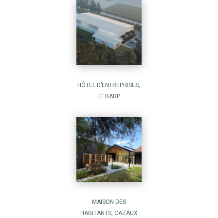
HÔTEL D’ENTREPRISES,
LE BARP
MAISON DES
HABITANTS, CAZAUX